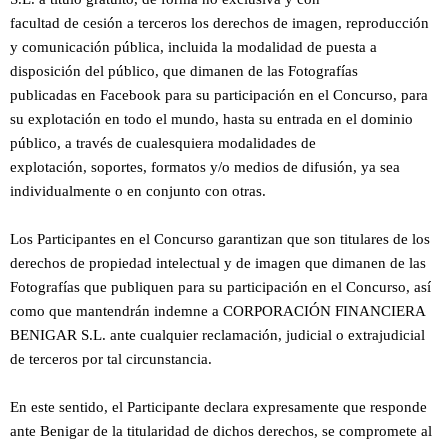
facultad de cesión a terceros los derechos de imagen, reproducción
y comunicación pública, incluida la modalidad de puesta a
disposición del público, que dimanen de las Fotografías
publicadas en Facebook para su participación en el Concurso, para
su explotación en todo el mundo, hasta su entrada en el dominio
público, a través de cualesquiera modalidades de
explotación, soportes, formatos y/o medios de difusión, ya sea
individualmente o en conjunto con otras.
Los Participantes en el Concurso garantizan que son titulares de los
derechos de propiedad intelectual y de imagen que dimanen de las
Fotografías que publiquen para su participación en el Concurso, así
como que mantendrán indemne a CORPORACIÓN FINANCIERA
BENIGAR S.L. ante cualquier reclamación, judicial o extrajudicial
de terceros por tal circunstancia.
En este sentido, el Participante declara expresamente que responde
ante Benigar de la titularidad de dichos derechos, se compromete al