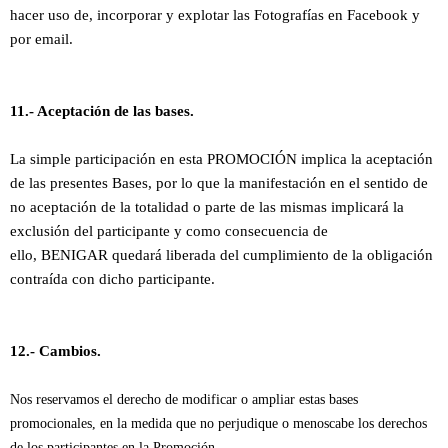
hacer uso de, incorporar y explotar las Fotografías en Facebook y
por email.
11.- Aceptación de las bases.
La simple participación en esta PROMOCIÓN implica la aceptación
de las presentes Bases, por lo que la manifestación en el sentido de
no aceptación de la totalidad o parte de las mismas implicará la
exclusión del participante y como consecuencia de
ello,
BENIGAR
quedará liberada del cumplimiento de la obligación
contraída con dicho
participante.
12.- Cambios.
Nos reservamos el derecho de modificar o ampliar estas bases
promocionales, en la medida que no perjudique o menoscabe los derechos
de los participantes en la Promoción.