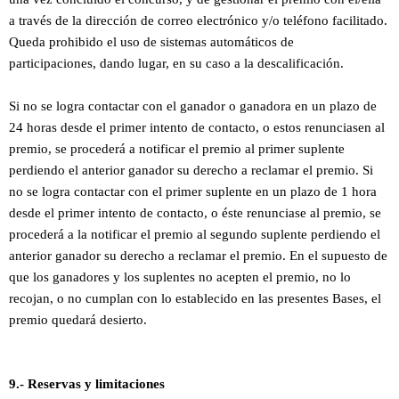
a través de la dirección de correo electrónico y/o teléfono facilitado.
Queda prohibido el uso de sistemas automáticos de
participaciones, dando lugar, en su caso a la descalificación.
Si no se logra contactar con el ganador o ganadora en un plazo de
24 horas desde el primer intento de contacto, o estos renunciasen al
premio, se procederá a notificar el premio al primer suplente
perdiendo el anterior ganador su derecho a reclamar el premio. Si
no se logra contactar con el primer suplente en un plazo de 1 hora
desde el primer intento de contacto, o éste renunciase al premio, se
procederá a la notificar el premio al segundo suplente perdiendo el
anterior ganador su derecho a reclamar el premio. En el supuesto de
que los ganadores y los suplentes no acepten el premio, no lo
recojan, o no cumplan con lo establecido en las presentes Bases, el
premio quedará desierto.
9.- Reservas y limitaciones