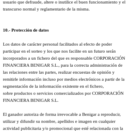
usuario que defraude, altere o inutilice el buen funcionamiento y el
transcurso normal y reglamentario de la misma.
10.- Protección de datos
Los datos de carácter personal facilitados al efecto de poder
participar en el sorteo y los que nos facilite en un futuro serán
incorporados a un fichero del que es responsable CORPORACIÓN
FINANCIERA BENIGAR S.L., para la correcta administración de
las relaciones entre las partes, realizar encuestas de opinión y
remitirle información incluso por medios electrónicos a partir de la
segmentación de la información existente en el fichero,
sobre productos o servicios comercializados por CORPORACIÓN
FINANCIERA BENIGAR S.L.
El ganador autoriza de forma irrevocable a Benigar a reproducir,
utilizar y difundir su nombre, apellidos e imagen en cualquier
actividad publicitaria y/o promocional que esté relacionada con la