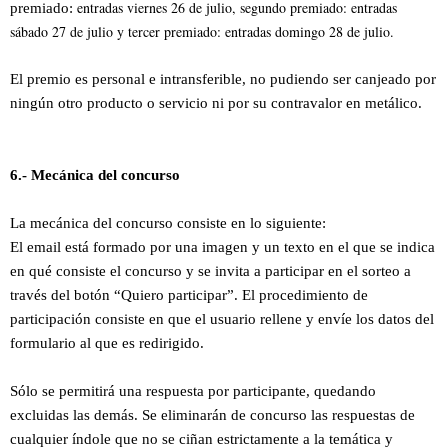
entradas viernes 26 de julio, segundo premiado: entradas
premiado:
sábado 27 de julio y tercer premiado: entradas domingo 28 de julio.
El premio es personal e intransferible, no pudiendo ser canjeado por
ningún otro producto o servicio ni por su contravalor en metálico.
6.- Mecánica del concurso
La mecánica del concurso consiste en lo siguiente:
El email está formado por una imagen y un texto en el que se indica
en qué consiste el concurso y se invita a participar en el sorteo a
través del botón “Quiero participar”. El procedimiento de
participación consiste en que el usuario rellene y envíe los datos del
formulario al que es redirigido.
Sólo se permitirá una respuesta por participante, quedando
excluidas las demás. Se eliminarán de concurso las respuestas de
cualquier índole que no se ciñan estrictamente a la temática y