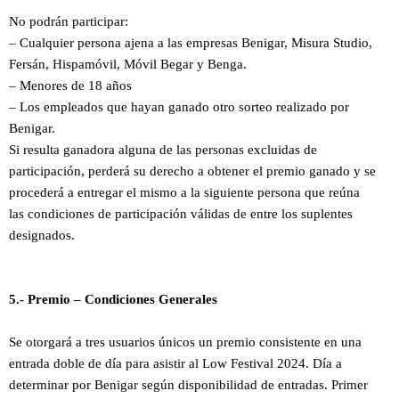
No podrán participar:
– Cualquier persona ajena a las empresas
Benigar, Misura Studio,
Fersán, Hispamóvil, Móvil Begar y Benga.
– Menores de 18 años
– Los empleados que hayan ganado otro sorteo realizado por
Benigar.
Si resulta ganadora alguna de las personas excluidas de
participación, perderá su derecho a obtener el premio ganado y se
procederá a entregar el mismo a la siguiente persona que reúna
las condiciones de participación válidas de entre los suplentes
designados.
5.- Premio – Condiciones Generales
Se otorgará a tres usuarios únicos un premio consistente en una
entrada doble de día para asistir al Low Festival 2024. Día a
determinar por Benigar según disponibilidad de entradas. Primer