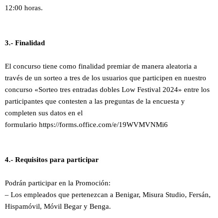
12:00 horas.
3.- Finalidad
El concurso tiene como finalidad premiar de manera aleatoria a
través de un sorteo a tres de los usuarios que participen en nuestro
concurso «
Sorteo tres entradas dobles Low Festival 2024
» entre los
participantes que contesten a las preguntas de la encuesta y
completen sus datos en el
formulario
https://forms.office.com/e/19WVMVNMi6
4.- Requisitos para participar
Podrán participar en la Promoción:
– Los empleados que pertenezcan a Benigar, Misura Studio, Fersán,
Hispamóvil, Móvil Begar y Benga.