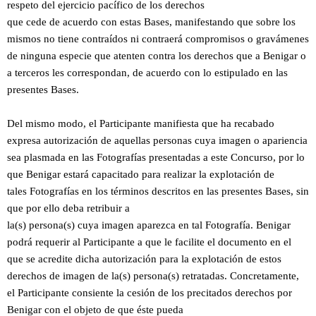
respeto del ejercicio pacífico de los derechos
que cede de acuerdo con estas Bases, manifestando que sobre los
mismos no tiene contraídos ni contraerá compromisos o gravámenes
de ninguna especie que atenten contra los derechos que a Benigar o
a terceros les correspondan, de acuerdo con lo estipulado en las
presentes Bases.
Del mismo modo, el Participante manifiesta que ha recabado
expresa autorización de aquellas personas cuya imagen o apariencia
sea plasmada en las Fotografías presentadas a este Concurso, por lo
que Benigar estará capacitado para realizar la explotación de
tales Fotografías en los términos descritos en las presentes Bases, sin
que por ello deba retribuir a
la(s) persona(s) cuya imagen aparezca en tal Fotografía. Benigar
podrá requerir al Participante a que le facilite el documento en el
que se acredite dicha autorización para la explotación de estos
derechos de imagen de la(s) persona(s) retratadas. Concretamente,
el Participante consiente la cesión de los precitados derechos por
Benigar con el objeto de que éste pueda