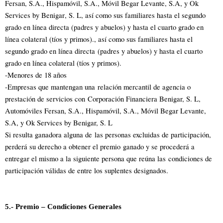
Fersan, S.A., Hispamóvil, S.A., Móvil Begar Levante, S.A, y Ok
Services
by Benigar
, S. L, así como sus familiares hasta el segundo
grado en línea directa (padres y abuelos) y hasta el cuarto grado en
línea colateral (tíos y primos)., así como sus familiares hasta el
segundo grado en línea directa (padres y abuelos) y hasta el cuarto
grado en línea colateral (tíos y primos).
-Menores de 18 años
-Empresas que mantengan una relación mercantil de agencia o
prestación de servicios con
Corporación Financiera Benigar, S. L,
Automóviles Fersan, S.A., Hispamóvil, S.A., Móvil Begar Levante,
S.A, y Ok Services by Benigar, S. L
Si resulta ganadora alguna de las personas excluidas de participación,
perderá su derecho a obtener el premio ganado y se procederá a
entregar el mismo a la siguiente persona que reúna las condiciones de
participación válidas de entre los suplentes designados.
5.- Premio – Condiciones Generales