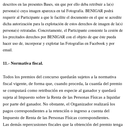
descritos en las presentes Bases, sin que por ello deba retribuir a la(s)
persona(s) cuya imagen aparezca en tal Fotografía. BENIGAR podrá
requerir al Participante a que le facilite el documento en el que se acredite
dicha autorización para la explotación de estos derechos de imagen de la(s)
persona(s) retratadas. Concretamente, el Participante consiente la cesión de
los precitados derechos por BENIGAR con el objeto de que éste pueda
hacer uso de, incorporar y explotar las Fotografías en Facebook y por
email.
11.- Normativa fiscal.
Todos los premios del concurso quedarán sujetos a la normativa
fiscal vigente, de forma que, cuando proceda, la cuantía del premio
se computará como retribución en especie al ganador y quedará
sujeta al Impuesto sobre la Renta de las Personas Físicas a liquidar
por parte del ganador. No obstante, el Organizador realizará los
pagos correspondientes a la retención o ingreso a cuenta del
Impuesto de Renta de las Personas Físicas correspondientes.
Las demás repercusiones fiscales que la obtención del premio tenga