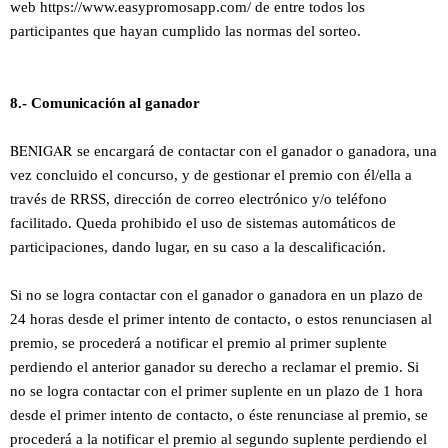
web https://www.easypromosapp.com/ de entre todos los
participantes que hayan cumplido las normas del sorteo.
8.- Comunicación al ganador
BENIGAR
se encargará de contactar con el ganador o ganadora, una
vez concluido el concurso, y de gestionar el premio con él/ella a
través de RRSS, dirección de correo electrónico y/o teléfono
facilitado. Queda prohibido el uso de sistemas automáticos de
participaciones, dando lugar, en su caso a la descalificación.
Si no se logra contactar con el ganador o ganadora en un plazo de
24 horas desde el primer intento de contacto, o estos renunciasen al
premio, se procederá a notificar el premio al primer suplente
perdiendo el anterior ganador su derecho a reclamar el premio. Si
no se logra contactar con el primer suplente en un plazo de 1 hora
desde el primer intento de contacto, o éste renunciase al premio, se
procederá a la notificar el premio al segundo suplente perdiendo el