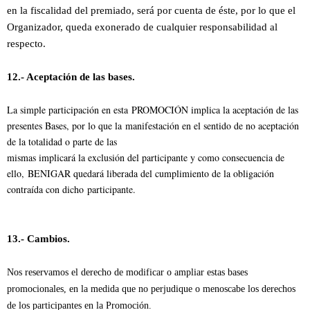
en la fiscalidad del premiado, será por cuenta de éste, por lo que el
Organizador, queda exonerado de cualquier responsabilidad al
respecto.
12.- Aceptación de las bases.
La simple participación en esta PROMOCIÓN implica la aceptación de las
presentes Bases, por lo que la manifestación en el sentido de no aceptación
de la totalidad o parte de las
mismas implicará la exclusión del participante y como consecuencia de
ello, BENIGAR quedará liberada del cumplimiento de la obligación
contraída con dicho participante.
13.- Cambios.
Nos reservamos el derecho de modificar o ampliar estas bases
promocionales, en la medida que no perjudique o menoscabe los derechos
de los participantes en la Promoción.