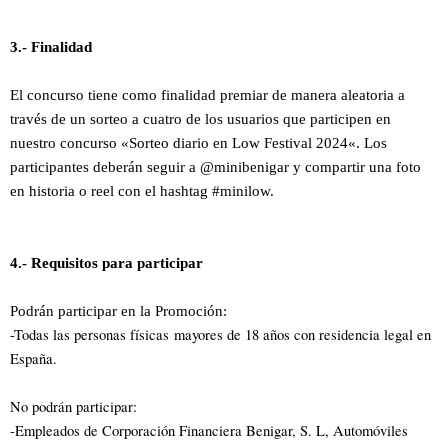
3.- Finalidad
El concurso tiene como finalidad premiar de manera aleatoria a
través de un sorteo a cuatro de los usuarios que participen en
nuestro concurso «
Sorteo diario en Low Festival 2024
«. Los
participantes deberán seguir a @minibenigar y compartir una foto
en historia o reel con el hashtag #minilow.
4.- Requisitos para participar
Podrán participar en la Promoción:
-Todas las personas físicas mayores de 18 años con residencia legal en
España.
No podrán participar:
-Empleados de Corporación Financiera Benigar, S. L, Automóviles