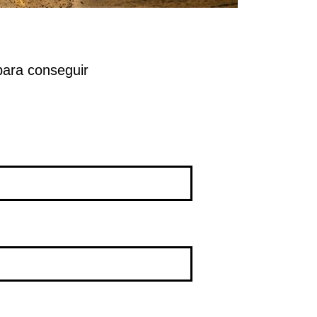
para conseguir