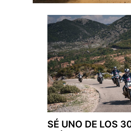
SÉ UNO DE LOS 3