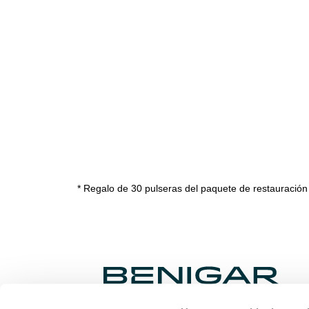
* Regalo de 30 pulseras del paquete de restauración 