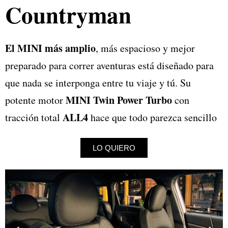
Countryman
El MINI más amplio
, más espacioso y mejor
preparado para correr aventuras está diseñado para
que nada se interponga entre tu viaje y tú. Su
MINI Twin Power Turbo
potente motor
con
ALL4
tracción total
hace que todo parezca sencillo
LO QUIERO