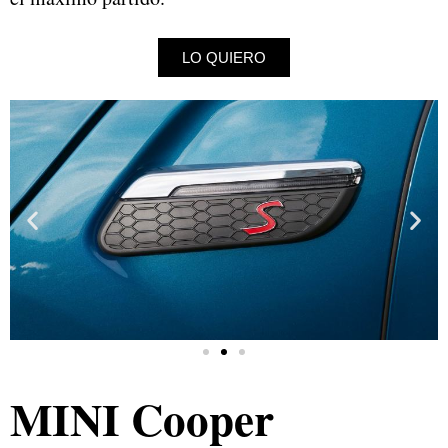
LO QUIERO
MINI Cooper