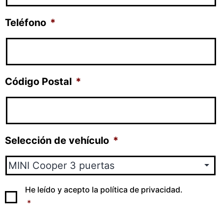
Teléfono
*
Código Postal
*
Selección de vehículo
*
Privacidad
*
He leído y acepto la
política de privacidad
.
*