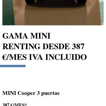
GAMA MINI
RENTING DESDE 387
€/MES IVA INCLUIDO
MINI Cooper 3 puertas
387 €/MES*