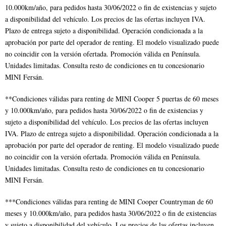
10.000km/año, para pedidos hasta 30/06/2022 o fin de existencias y sujeto
a disponibilidad del vehículo. Los precios de las ofertas incluyen IVA.
Plazo de entrega sujeto a disponibilidad. Operación condicionada a la
aprobación por parte del operador de renting. El modelo visualizado puede
no coincidir con la versión ofertada. Promoción válida en Península.
Unidades limitadas. Consulta resto de condiciones en tu concesionario
MINI Fersán.
**Condiciones válidas para renting de MINI Cooper 5 puertas de 60 meses
y 10.000km/año, para pedidos hasta 30/06/2022 o fin de existencias y
sujeto a disponibilidad del vehículo. Los precios de las ofertas incluyen
IVA. Plazo de entrega sujeto a disponibilidad. Operación condicionada a la
aprobación por parte del operador de renting. El modelo visualizado puede
no coincidir con la versión ofertada. Promoción válida en Península.
Unidades limitadas. Consulta resto de condiciones en tu concesionario
MINI Fersán.
***Condiciones válidas para renting de MINI Cooper Countryman de 60
meses y 10.000km/año, para pedidos hasta 30/06/2022 o fin de existencias
y sujeto a disponibilidad del vehículo. Los precios de las ofertas incluyen