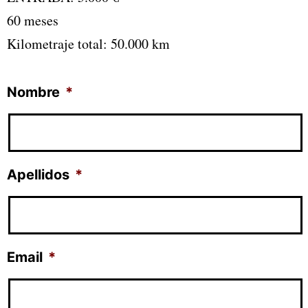
60 meses
Kilometraje total: 50.000 km
Nombre
*
Apellidos
*
Email
*