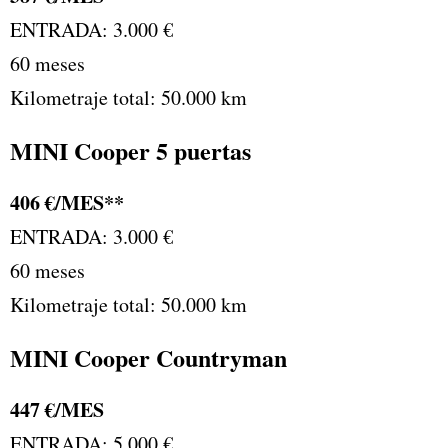
ENTRADA: 3.000 €
60 meses
Kilometraje total: 50.000 km
MINI Cooper 5 puertas
406 €/MES**
ENTRADA: 3.000 €
60 meses
Kilometraje total: 50.000 km
MINI Cooper Countryman
447 €/MES
ENTRADA: 5.000 €