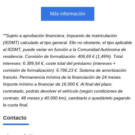
Más información
**Sujeto a aprobación financiera. Impuesto de matriculación
(IEDMT) calculado al tipo general. Ello no obstante, el tipo aplicable
al IEDMT, puede variar en función a la Comunidad Autónoma de
residencia. Comisión de formalización: 406,69 € (1,49%). Total
intereses: 6.389,54 €, coste total del préstamo (intereses +
comisión de formalización): 6.796,23 €. Sistema de amortización
francés. Permanencia mínima de la financiación de 24 meses.
Importe mínimo a financiar de 16.000 €. Al final del plazo
contratado, podrás devolver el vehículo (según condiciones de
contrato, 48 meses y 40.000 km), cambiarlo o quedártelo pagando
la cuota final.
Contacto