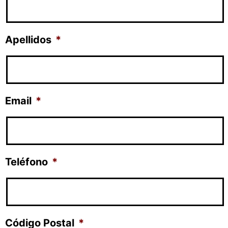
Apellidos
*
Email
*
Teléfono
*
Código Postal
*