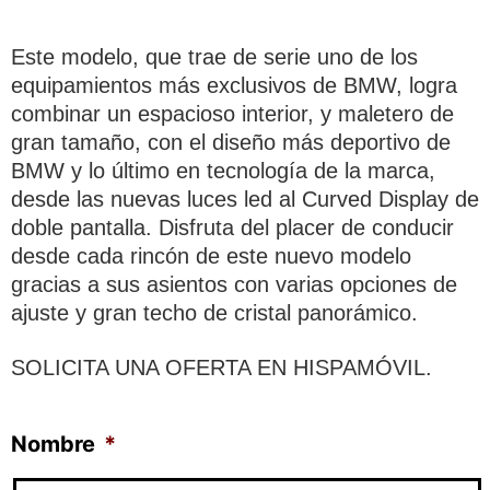
Este modelo, que trae de serie uno de los
equipamientos más exclusivos de BMW, logra
combinar un espacioso interior, y maletero de
gran tamaño, con el diseño más deportivo de
BMW y lo último en tecnología de la marca,
desde las nuevas luces led al Curved Display de
doble pantalla. Disfruta del placer de conducir
desde cada rincón de este nuevo modelo
gracias a sus asientos con varias opciones de
ajuste y gran techo de cristal panorámico.
SOLICITA UNA OFERTA EN HISPAMÓVIL.
Nombre
*