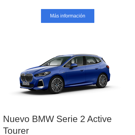
Más información
Nuevo BMW Serie 2 Active
Tourer