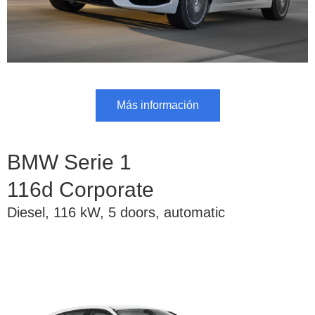
Más información
BMW Serie 1
116d Corporate
Diesel, 116 kW, 5 doors, automatic