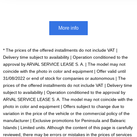
More info
* The prices of the offered installments do not include VAT |
Delivery time subject to availability | Operation conditioned to the
approval by ARVAL SERVICE LEASE S. A. | The model may not
coincide with the photo in color and equipment | Offer valid until
31/08/2022 or end of stock for companies or autonomous | The
prices of the offered installments do not include VAT | Delivery time
subject to availability | Operation conditioned to the approval by
ARVAL SERVICE LEASE S. A. The model may not coincide with the
photo in color and equipment | Offers subject to change due to
variation in the price of the vehicle or the commercial policy of the
manufacturer | Exclusive promotions for Peninsula and Balearic
Islands | Limited units. Although the content of this page is carefully
reviewed, there may be errors or mistakes in the prices of services